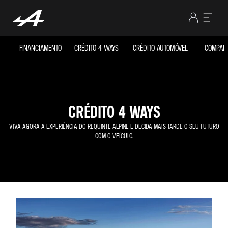
FINANCIAMENTO
CRÉDITO 4 WAYS
CRÉDITO AUTOMÓVEL
COMPARE
CRÉDITO 4 WAYS
VIVA AGORA A EXPERIÊNCIA DO REQUINTE ALPINE E DECIDA MAIS TARDE O SEU FUTURO
COM O VEÍCULO.