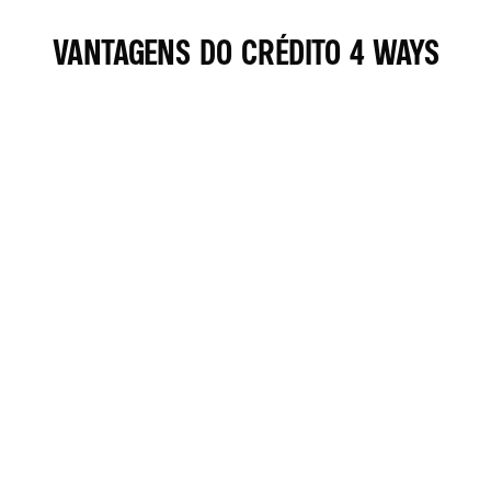
VANTAGENS DO CRÉDITO 4 WAYS