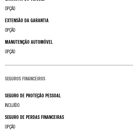
OPÇÃO
EXTENSÃO DA GARANTIA
OPÇÃO
MANUTENÇÃO AUTOMÓVEL
OPÇÃO
SEGUROS FINANCEIROS
SEGURO DE PROTEÇÃO PESSOAL
INCLUÍDO
SEGURO DE PERDAS FINANCEIRAS
OPÇÃO