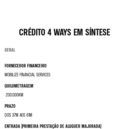
CRÉDITO 4 WAYS EM SÍNTESE
GERAL
FORNECEDOR FINANCEIRO
MOBILIZE FINANCIAL SERVICES
QUILOMETRAGEM
200.000KM
PRAZO
DOS 37M AOS 61M
ENTRADA (PRIMEIRA PRESTAÇÃO DE ALUGUER MAJORADA)