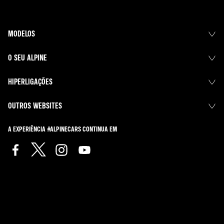
MODELOS
O SEU ALPINE
HIPERLIGAÇÕES
OUTROS WEBSITES
A EXPERIÊNCIA #ALPINECARS CONTINUA EM