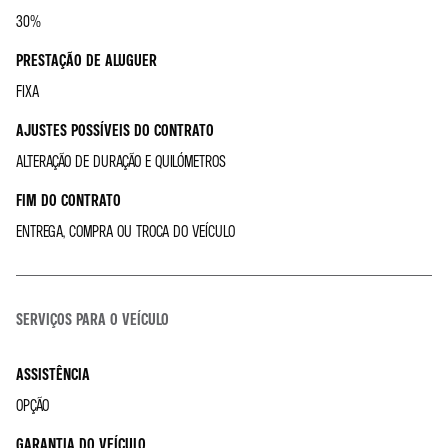
30%
PRESTAÇÃO DE ALUGUER
FIXA
AJUSTES POSSÍVEIS DO CONTRATO
ALTERAÇÃO DE DURAÇÃO E QUILÓMETROS
FIM DO CONTRATO
ENTREGA, COMPRA OU TROCA DO VEÍCULO
SERVIÇOS PARA O VEÍCULO
ASSISTÊNCIA
OPÇÃO
GARANTIA DO VEÍCULO