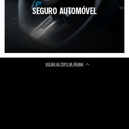
SEGURO AUTOMÓVEL
VOLTAR AO TOPO DA PÁGINA