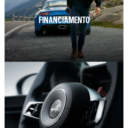
FINANCIAMENTO