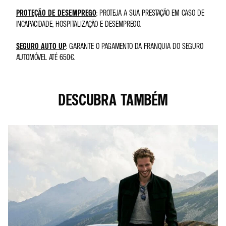
PROTEÇÃO DE DESEMPREGO
: PROTEJA A SUA PRESTAÇÃO EM CASO DE
INCAPACIDADE, HOSPITALIZAÇÃO E DESEMPREGO.
SEGURO AUTO UP
: GARANTE O PAGAMENTO DA FRANQUIA DO SEGURO
AUTOMÓVEL ATÉ 650€.
DESCUBRA TAMBÉM