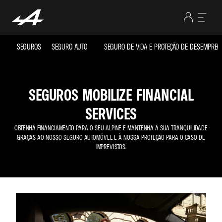
SEGUROS
SEGURO AUTO
SEGURO DE VIDA E PROTEÇÃO DE DESEMPREG
SEGUROS MOBILIZE FINANCIAL
SERVICES
OBTENHA FINANCIAMENTO PARA O SEU ALPINE E MANTENHA A SUA TRANQUILIDADE
GRAÇAS AO NOSSO SEGURO AUTOMÓVEL E À NOSSA PROTEÇÃO PARA O CASO DE
IMPREVISTOS.