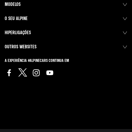
MODELOS
O SEU ALPINE
HIPERLIGAÇÕES
OUTROS WEBSITES
A EXPERIÊNCIA #ALPINECARS CONTINUA EM