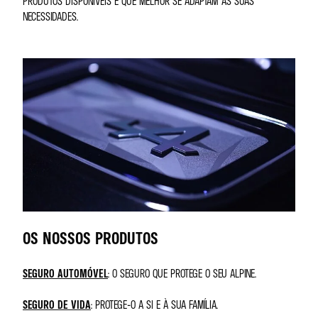
PRODUTOS DISPONÍVEIS E QUE MELHOR SE ADAPTAM ÀS SUAS
NECESSIDADES.
OS NOSSOS PRODUTOS
SEGURO AUTOMÓVEL
: O SEGURO QUE PROTEGE O SEU ALPINE.
SEGURO DE VIDA
: PROTEGE-O A SI E À SUA FAMÍLIA.