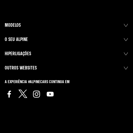
MODELOS
O SEU ALPINE
HIPERLIGAÇÕES
OUTROS WEBSITES
A EXPERIÊNCIA #ALPINECARS CONTINUA EM