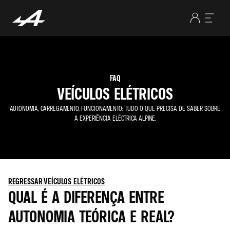
FAQ
VEÍCULOS ELÉTRICOS
AUTONOMIA, CARREGAMENTO, FUNCIONAMENTO: TUDO O QUE PRECISA DE SABER SOBRE
A EXPERIÊNCIA ELÉCTRICA ALPINE.
REGRESSAR
VEÍCULOS ELÉTRICOS
QUAL É A DIFERENÇA ENTRE
AUTONOMIA TEÓRICA E REAL?