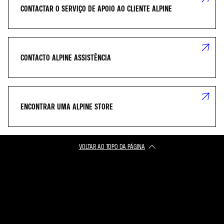
CONTACTAR O SERVIÇO DE APOIO AO CLIENTE ALPINE
CONTACTO ALPINE ASSISTÊNCIA
ENCONTRAR UMA ALPINE STORE
VOLTAR AO TOPO DA PÁGINA