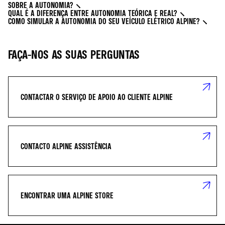
SOBRE A AUTONOMIA?
QUAL É A DIFERENÇA ENTRE AUTONOMIA TEÓRICA E REAL?
COMO SIMULAR A AUTONOMIA DO SEU VEÍCULO ELÉTRICO ALPINE?
FAÇA-NOS AS SUAS PERGUNTAS
CONTACTAR O SERVIÇO DE APOIO AO CLIENTE ALPINE
CONTACTO ALPINE ASSISTÊNCIA
ENCONTRAR UMA ALPINE STORE