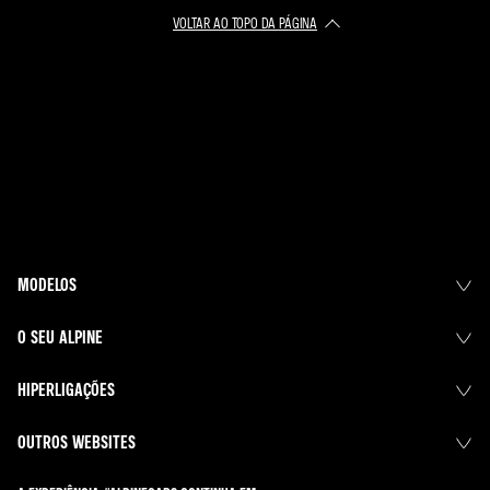
VOLTAR AO TOPO DA PÁGINA
MODELOS
O SEU ALPINE
HIPERLIGAÇÕES
OUTROS WEBSITES