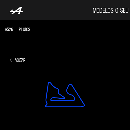
MODELOS
O SEU
A526
PILOTOS
VOLTAR