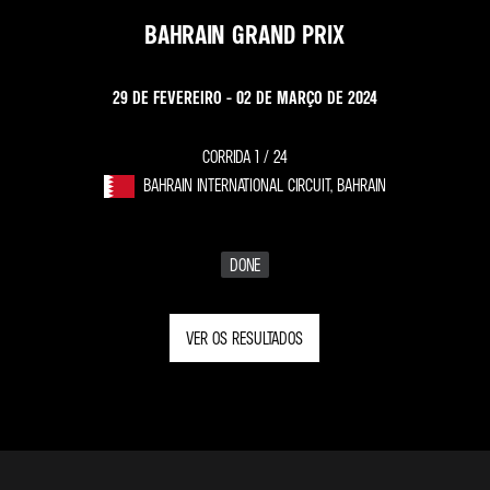
BAHRAIN GRAND PRIX
29 DE FEVEREIRO - 02 DE MARÇO DE 2024
CORRIDA 1 /
24
BAHRAIN INTERNATIONAL CIRCUIT, BAHRAIN
DONE
VER OS RESULTADOS