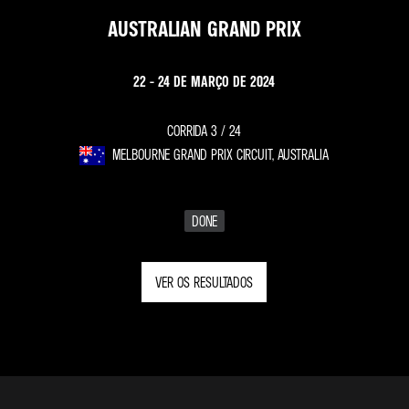
AUSTRALIAN GRAND PRIX
22 - 24 DE MARÇO DE 2024
CORRIDA 3 /
24
MELBOURNE GRAND PRIX CIRCUIT, AUSTRALIA
DONE
VER OS RESULTADOS