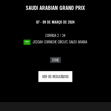
SAUDI ARABIAN GRAND PRIX
07 - 09 DE MARÇO DE 2024
CORRIDA 2 /
24
JEDDAH CORNICHE CIRCUIT, SAUDI ARABIA
DONE
VER OS RESULTADOS