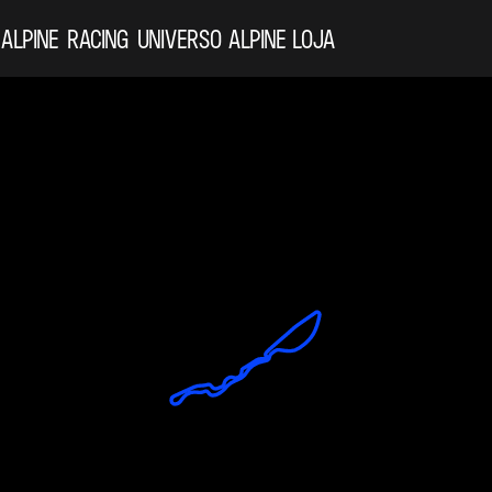
 ALPINE
RACING
UNIVERSO ALPINE
LOJA