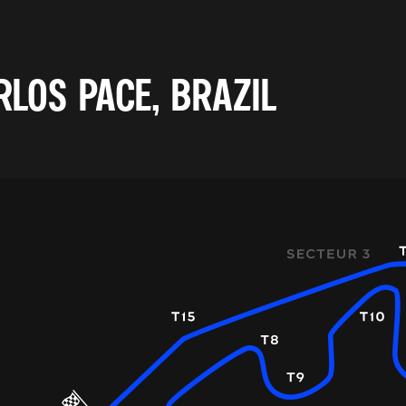
LOS PACE, BRAZIL