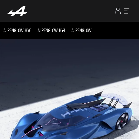
ALPENGLOW HY6
ALPENGLOW HY4
ALPENGLOW