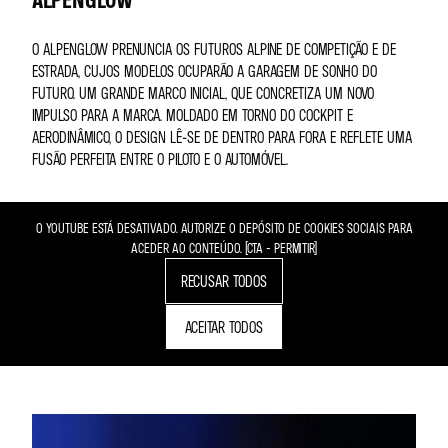
O ALPENGLOW PRENUNCIA OS FUTUROS ALPINE DE COMPETIÇÃO E DE
ESTRADA, CUJOS MODELOS OCUPARÃO A GARAGEM DE SONHO DO
FUTURO. UM GRANDE MARCO INICIAL, QUE CONCRETIZA UM NOVO
IMPULSO PARA A MARCA. MOLDADO EM TORNO DO COCKPIT E
AERODINÂMICO, O DESIGN LÊ-SE DE DENTRO PARA FORA E REFLETE UMA
FUSÃO PERFEITA ENTRE O PILOTO E O AUTOMÓVEL.
O YOUTUBE ESTÁ DESATIVADO. AUTORIZE O DEPÓSITO DE COOKIES SOCIAIS PARA
ACEDER AO CONTEÚDO. (CTA - PERMITIR)
RECUSAR TODOS
ACEITAR TODOS