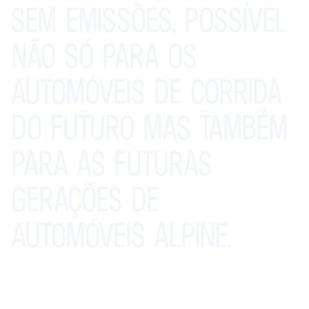
SEM
EMISSÕES,
POSSÍVEL
NÃO
SÓ
PARA
OS
AUTOMÓVEIS
DE
CORRIDA
DO
FUTURO
MAS
TAMBÉM
PARA
AS
FUTURAS
GERAÇÕES
DE
AUTOMÓVEIS
ALPINE.