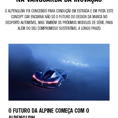
O ALPENGLOW FOI CONCEBIDO PARA CONDUÇÃO EM ESTRADA E EM PISTA. ESTE
CONCEPT CAR ENCARNA NÃO SÓ O FUTURO DO DESIGN DA MARCA NO
DESPORTO AUTOMÓVEL, MAS TAMBÉM OS PRÓXIMOS MODELOS DE SÉRIE, PARA
ALÉM DO SEU COMPROMISSO SUSTENTÁVEL A LONGO PRAZO.
O FUTURO DA ALPINE COMEÇA COM O
ALPENGLOW