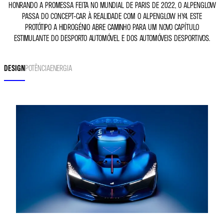
HONRANDO A PROMESSA FEITA NO MUNDIAL DE PARIS DE 2022, O ALPENGLOW
PASSA DO CONCEPT-CAR À REALIDADE COM O ALPENGLOW HY4. ESTE
PROTÓTIPO A HIDROGÉNIO ABRE CAMINHO PARA UM NOVO CAPÍTULO
ESTIMULANTE DO DESPORTO AUTOMÓVEL E DOS AUTOMÓVEIS DESPORTIVOS.
DESIGN
POTÊNCIA
ENERGIA