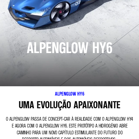
ALPENGLOW HY6
ALPENGLOW HY6
UMA EVOLUÇÃO APAIXONANTE
O ALPENGLOW PASSA DE CONCEPT-CAR À REALIDADE COM O ALPENGLOW HY4
E AGORA COM O ALPENGLOW HY6. ESTE PROTÓTIPO A HIDROGÉNIO ABRE
CAMINHO PARA UM NOVO CAPÍTULO ESTIMULANTE DO FUTURO DO