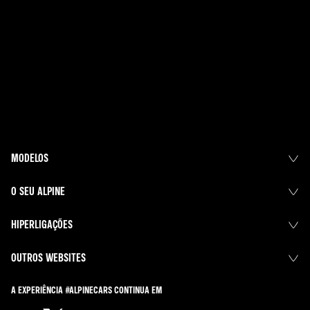
MODELOS
O SEU ALPINE
HIPERLIGAÇÕES
OUTROS WEBSITES
A EXPERIÊNCIA #ALPINECARS CONTINUA EM