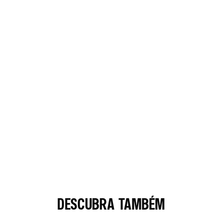
DESCUBRA TAMBÉM