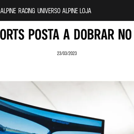
 ALPINE
RACING
UNIVERSO ALPINE
LOJA
PORTS POSTA A DOBRAR NO
23/03/2023