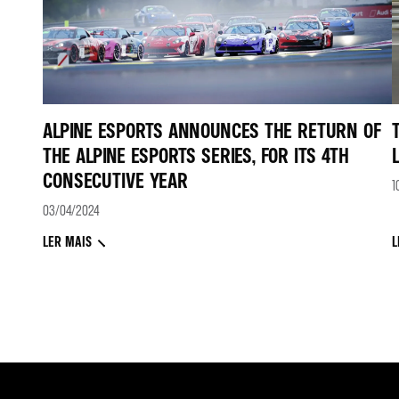
ALPINE ESPORTS ANNOUNCES THE RETURN OF
THE ALPINE ESPORTS SERIES, FOR ITS 4TH
CONSECUTIVE YEAR
1
03/04/2024
LER MAIS
L