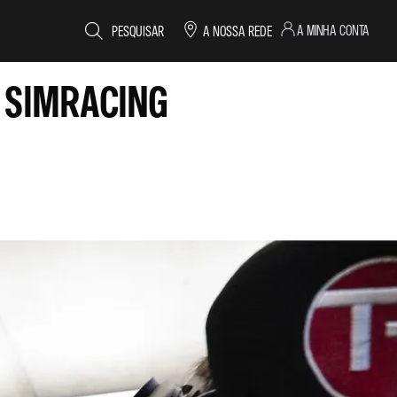
A MINHA CONTA
PESQUISAR
A NOSSA REDE
 SIMRACING