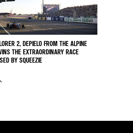
LORER 2, DEPIELO FROM THE ALPINE
INS THE EXTRAORDINARY RACE
SED BY SQUEEZIE