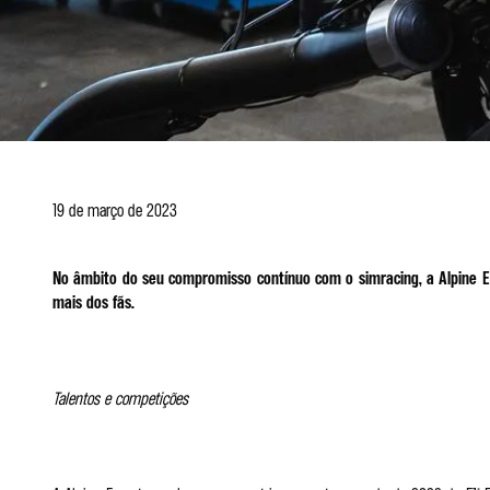
19 de março de 2023
No âmbito do seu compromisso contínuo com o simracing, a Alpine E
mais dos fãs.
Talentos e competições