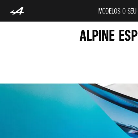
MODELOS
O SEU
ALPINE ES