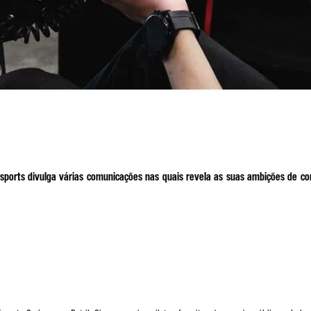
sports divulga várias comunicações nas quais revela as suas ambições de 