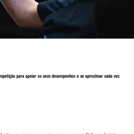
competição para apoiar os seus desempenhos e se aproximar cada vez