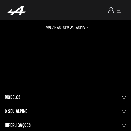
VOLTAR AO TOPO DA PÁGINA
MODELOS
O SEU ALPINE
HIPERLIGAÇÕES