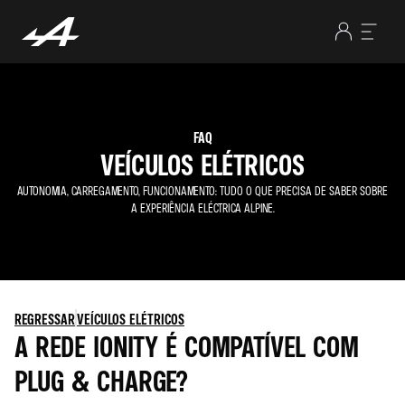
FAQ
VEÍCULOS ELÉTRICOS
AUTONOMIA, CARREGAMENTO, FUNCIONAMENTO: TUDO O QUE PRECISA DE SABER SOBRE
A EXPERIÊNCIA ELÉCTRICA ALPINE.
REGRESSAR
VEÍCULOS ELÉTRICOS
A REDE IONITY É COMPATÍVEL COM
PLUG & CHARGE?