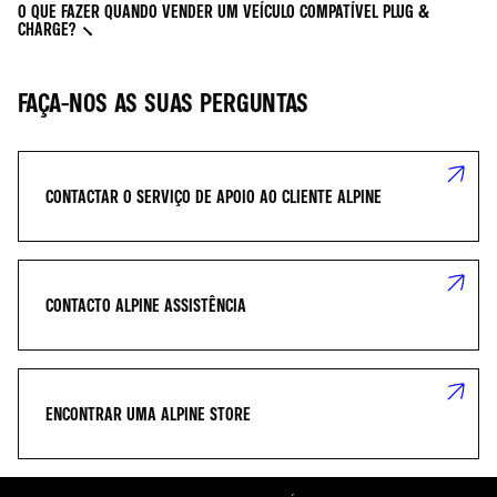
O QUE FAZER QUANDO VENDER UM VEÍCULO COMPATÍVEL PLUG &
CHARGE?
FAÇA-NOS AS SUAS PERGUNTAS
CONTACTAR O SERVIÇO DE APOIO AO CLIENTE ALPINE
CONTACTO ALPINE ASSISTÊNCIA
ENCONTRAR UMA ALPINE STORE