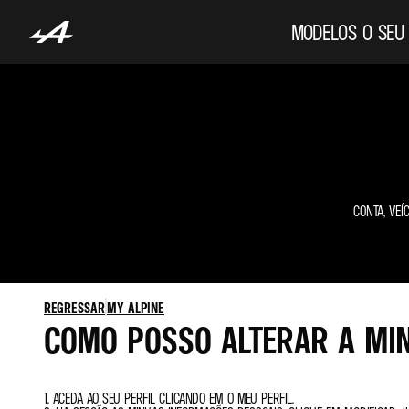
MODELOS
O SEU
CONTA, VEÍ
REGRESSAR
MY ALPINE
COMO POSSO ALTERAR A MIN
1. ACEDA AO SEU PERFIL CLICANDO EM O MEU PERFIL.