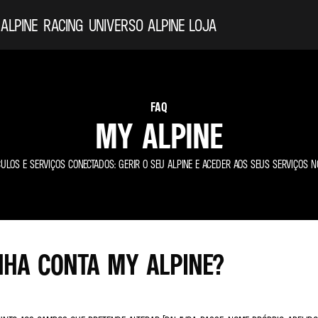
 ALPINE
RACING
UNIVERSO ALPINE
LOJA
FAQ
MY ALPINE
CULOS E SERVIÇOS CONECTADOS: GERIR O SEU ALPINE E ACEDER AOS SEUS SERVIÇOS NO
HA CONTA MY ALPINE?