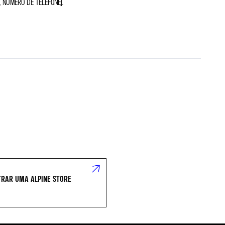
 NÚMERO DE TELEFONE).
RAR UMA ALPINE STORE