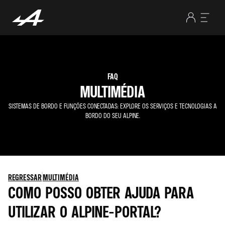
FAQ
MULTIMÉDIA
SISTEMAS DE BORDO E FUNÇÕES CONECTADAS: EXPLORE OS SERVIÇOS E TECNOLOGIAS A
BORDO DO SEU ALPINE.
REGRESSAR
MULTIMÉDIA
COMO POSSO OBTER AJUDA PARA
UTILIZAR O ALPINE-PORTAL?