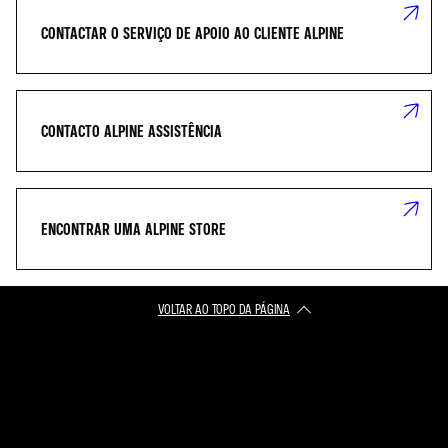
CONTACTAR O SERVIÇO DE APOIO AO CLIENTE ALPINE
CONTACTO ALPINE ASSISTÊNCIA
ENCONTRAR UMA ALPINE STORE
VOLTAR AO TOPO DA PÁGINA