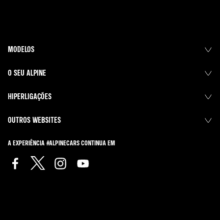
MODELOS
O SEU ALPINE
HIPERLIGAÇÕES
OUTROS WEBSITES
A EXPERIÊNCIA #ALPINECARS CONTINUA EM