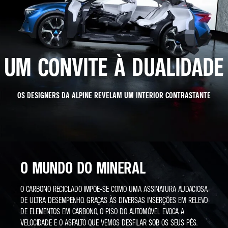
UM CONVITE À DUALIDADE
OS DESIGNERS DA ALPINE REVELAM UM INTERIOR CONTRASTANTE
O MUNDO DO MINERAL​
O CARBONO RECICLADO IMPÕE-SE COMO UMA ASSINATURA AUDACIOSA
DE ULTRA DESEMPENHO. GRAÇAS ÀS DIVERSAS INSERÇÕES EM RELEVO
DE ELEMENTOS EM CARBONO, O PISO DO AUTOMÓVEL EVOCA A
VELOCIDADE E O ASFALTO QUE VEMOS DESFILAR SOB OS SEUS PÉS.