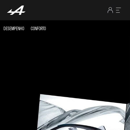
DESEMPENHO
CONFORTO