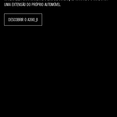
UMA EXTENSÃO DO PRÓPRIO AUTOMÓVEL.
DESCOBRIR O A390_Β