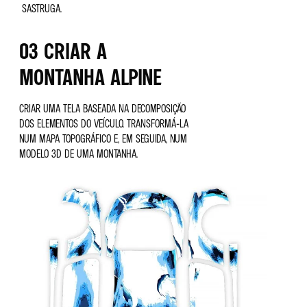
SASTRUGA.
03 CRIAR A
MONTANHA ALPINE
CRIAR UMA TELA BASEADA NA DECOMPOSIÇÃO
DOS ELEMENTOS DO VEÍCULO. TRANSFORMÁ-LA
NUM MAPA TOPOGRÁFICO E, EM SEGUIDA, NUM
MODELO 3D DE UMA MONTANHA.