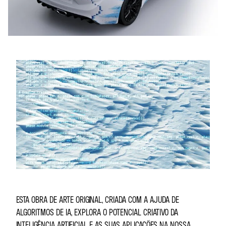
ESTA OBRA DE ARTE ORIGINAL, CRIADA COM A AJUDA DE
ALGORITMOS DE IA, EXPLORA O POTENCIAL CRIATIVO DA
INTELIGÊNCIA ARTIFICIAL E AS SUAS APLICAÇÕES NA NOSSA