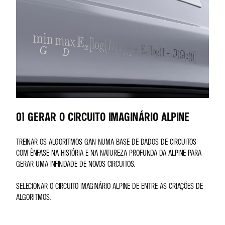
01 GERAR O CIRCUITO IMAGINÁRIO ALPINE
TREINAR OS ALGORITMOS GAN NUMA BASE DE DADOS DE CIRCUITOS
COM ÊNFASE NA HISTÓRIA E NA NATUREZA PROFUNDA DA ALPINE PARA
GERAR UMA INFINIDADE DE NOVOS CIRCUITOS.
SELECIONAR O CIRCUITO IMAGINÁRIO ALPINE DE ENTRE AS CRIAÇÕES DE
ALGORITMOS.