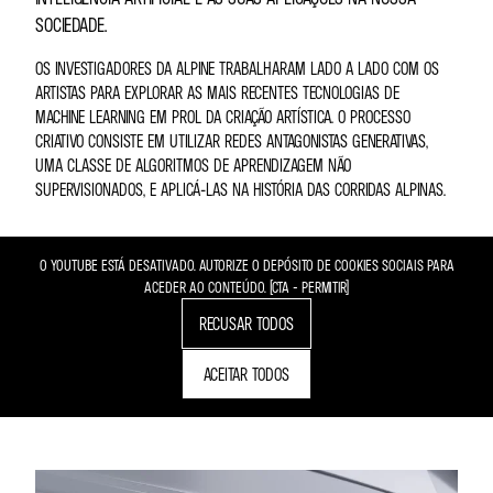
SOCIEDADE.
OS INVESTIGADORES DA ALPINE TRABALHARAM LADO A LADO COM OS
ARTISTAS PARA EXPLORAR AS MAIS RECENTES TECNOLOGIAS DE
MACHINE LEARNING EM PROL DA CRIAÇÃO ARTÍSTICA. O PROCESSO
CRIATIVO CONSISTE EM UTILIZAR REDES ANTAGONISTAS GENERATIVAS,
UMA CLASSE DE ALGORITMOS DE APRENDIZAGEM NÃO
SUPERVISIONADOS, E APLICÁ-LAS NA HISTÓRIA DAS CORRIDAS ALPINAS.
O YOUTUBE ESTÁ DESATIVADO. AUTORIZE O DEPÓSITO DE COOKIES SOCIAIS PARA
ACEDER AO CONTEÚDO. (CTA - PERMITIR)
RECUSAR TODOS
ACEITAR TODOS