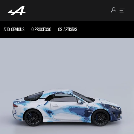
A110 OBVIOUS
O PROCESSO
OS ARTISTAS