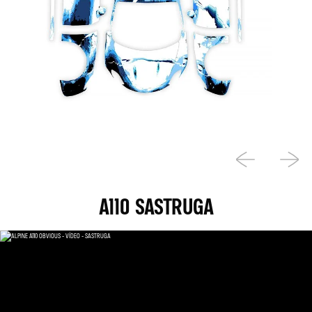
A110 SASTRUGA