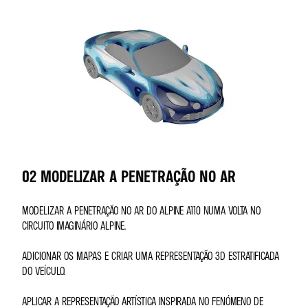
02 MODELIZAR A PENETRAÇÃO NO AR
MODELIZAR A PENETRAÇÃO NO AR DO ALPINE A110 NUMA VOLTA NO
CIRCUITO IMAGINÁRIO ALPINE.
ADICIONAR OS MAPAS E CRIAR UMA REPRESENTAÇÃO 3D ESTRATIFICADA
DO VEÍCULO.
APLICAR A REPRESENTAÇÃO ARTÍSTICA INSPIRADA NO FENÓMENO DE