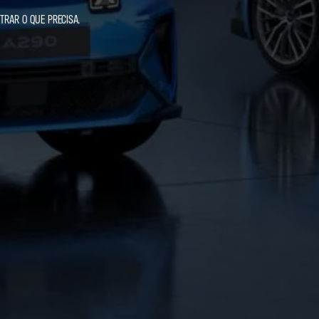
TRAR O QUE PRECISA.