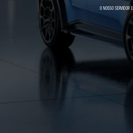
O NOSSO SERVIDOR E