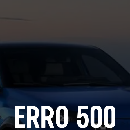
ERRO 500