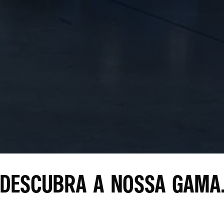
DESCUBRA A NOSSA GAMA