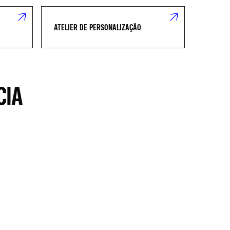
ATELIER DE PERSONALIZAÇÃO
CIA
MY ALPINE