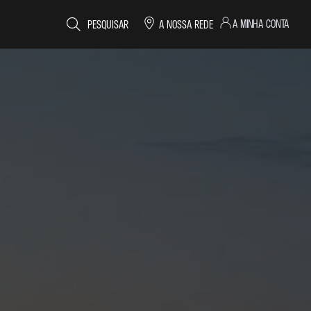
A MINHA CONTA
PESQUISAR
A NOSSA REDE