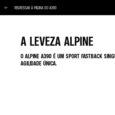
REGRESSAR À PÁGINA DO A390
A LEVEZA ALPINE
O ALPINE A390 É UM SPORT FASTBACK SIN
AGILIDADE ÚNICA.