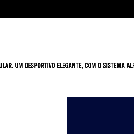
GULAR. UM DESPORTIVO ELEGANTE, COM O SISTEMA AL