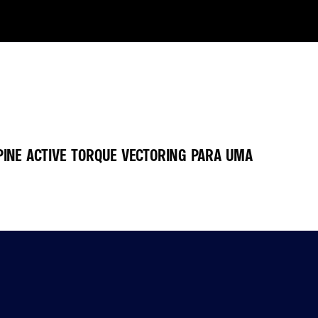
PINE ACTIVE TORQUE VECTORING PARA UMA