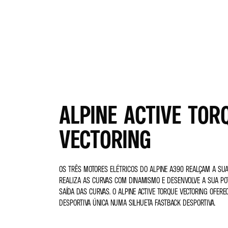
ALPINE ACTIVE TOR
VECTORING
OS TRÊS MOTORES ELÉTRICOS DO ALPINE A390 REALÇAM A SUA 
REALIZA AS CURVAS COM DINAMISMO E DESENVOLVE A SUA POT
SAÍDA DAS CURVAS. O ALPINE ACTIVE TORQUE VECTORING OFE
DESPORTIVA ÚNICA NUMA SILHUETA FASTBACK DESPORTIVA.