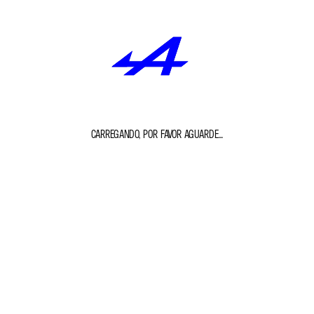
CARREGANDO, POR FAVOR AGUARDE...