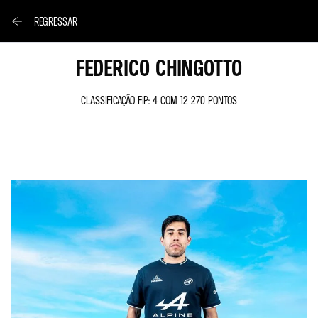
REGRESSAR
FEDERICO CHINGOTTO
CLASSIFICAÇÃO FIP: 4 COM 12 270 PONTOS